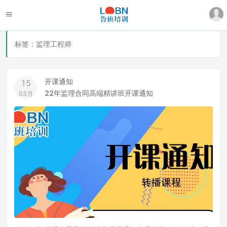
标签：监理工程师
开课通知
15
22年监理合同高端精讲班开课通知
03月