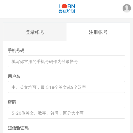
登录帐号
注册帐号
手机号码
用户名
密码
短信验证码