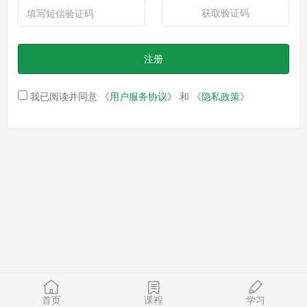
获取验证码
注册
我已阅读并同意
《用户服务协议》
和
《隐私政策》
首页
课程
学习