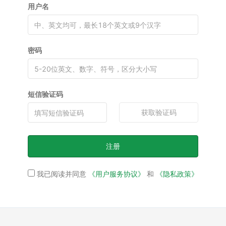
用户名
密码
短信验证码
获取验证码
注册
我已阅读并同意
《用户服务协议》
和
《隐私政策》