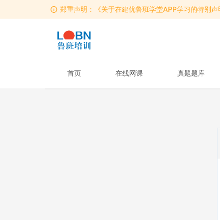
郑重声明：《关于在建优鲁班学堂APP学习的特别声
郑重声明：《关于在建优鲁班学堂APP学习的特别声
郑重声明：《关于在建优鲁班学堂APP学习的特别声
首页
在线网课
真题题库