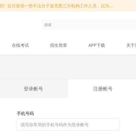
明》近日发现一些不法分子冒充第三方机构工作人员，以为...
明》近日发现一些不法分子冒充第三方机构工作人员，以为...
明》近日发现一些不法分子冒充第三方机构工作人员，以为...
在线考试
招生简章
APP下载
关于
登录帐号
注册帐号
手机号码