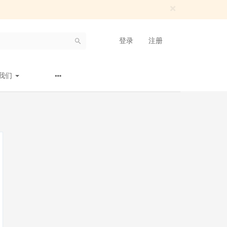
×
登录
注册
我们