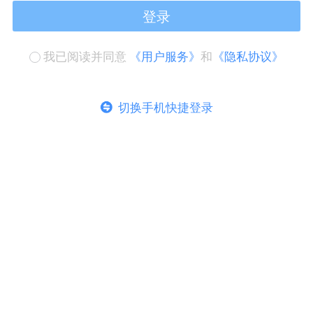
登录
我已阅读并同意
《用户服务》
和
《隐私协议》
切换手机快捷登录