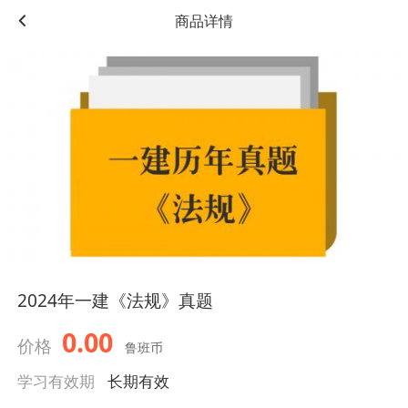
商品详情
2024年一建《法规》真题
0.00
价格
鲁班币
学习有效期
长期有效