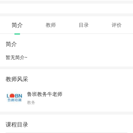
简介
教师
目录
评价
简介
暂无简介~
教师风采
鲁班教务牛老师
教务
课程目录