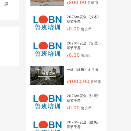
200.00
鲁班币
2026年安全《技术》
章节千题
0.00
鲁班币
2026年安全《管理》
章节千题
0.00
鲁班币
一建《建筑》金月版
1000.00
鲁班币
2026年安全《法规》
章节千题
0.00
鲁班币
2026年安全《建筑》
章节千题