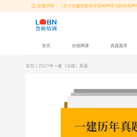
郑重声明：《关于在建优鲁班学堂APP学习的特别声
郑重声明：《关于在建优鲁班学堂APP学习的特别声
郑重声明：《关于在建优鲁班学堂APP学习的特别声
首页
在线网课
真题题库
首页
/ 2021年一建《法规》真题