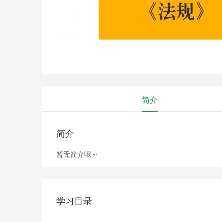
简介
简介
暂无简介哦～
学习目录