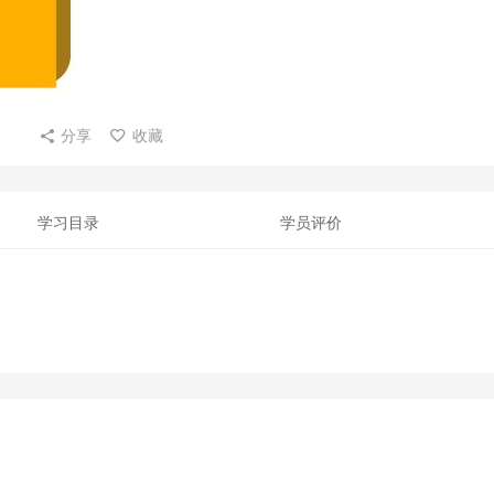
分享
收藏
学习目录
学员评价