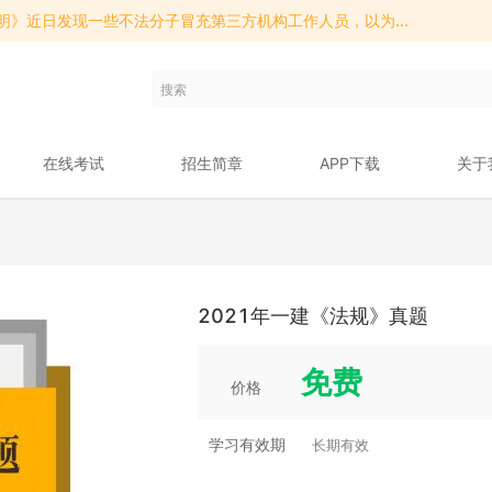
明》近日发现一些不法分子冒充第三方机构工作人员，以为...
明》近日发现一些不法分子冒充第三方机构工作人员，以为...
明》近日发现一些不法分子冒充第三方机构工作人员，以为...
在线考试
招生简章
APP下载
关于
2021年一建《法规》真题
免费
价格
学习有效期
长期有效