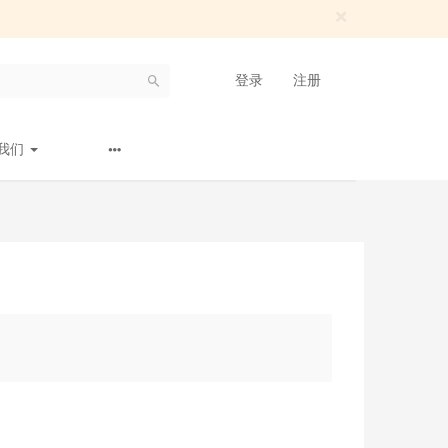
×
登录
注册
我们