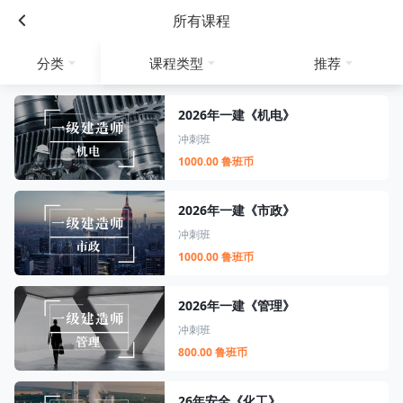
所有课程
分类
课程类型
推荐
2026年一建《机电》
冲刺班
1000.00 鲁班币
2026年一建《市政》
冲刺班
1000.00 鲁班币
2026年一建《管理》
冲刺班
800.00 鲁班币
26年安全《化工》