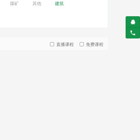
煤矿
其他
建筑
直播课程
免费课程