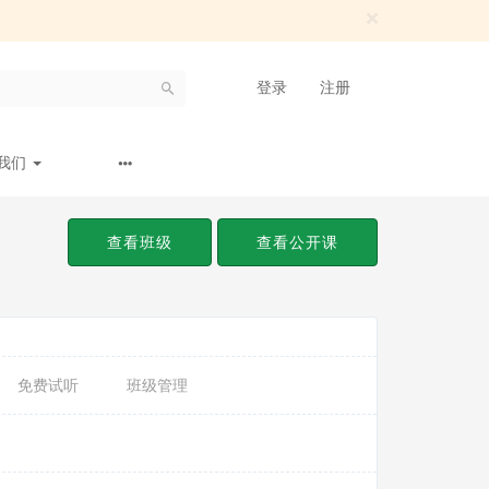
×
登录
注册
我们
查看班级
查看公开课
免费试听
班级管理